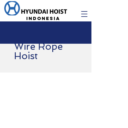
Indonesia
Wire Rope
Hoist